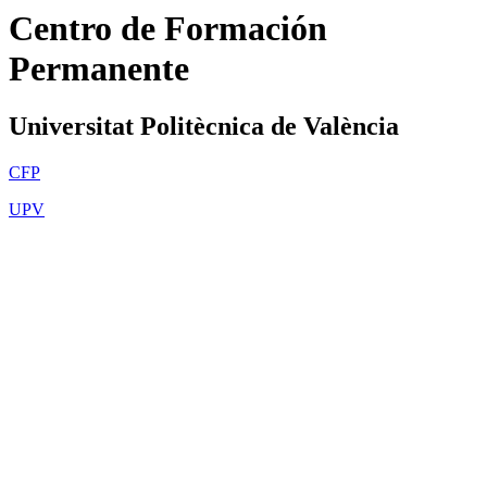
Centro de Formación
Permanente
Universitat Politècnica de València
CFP
UPV